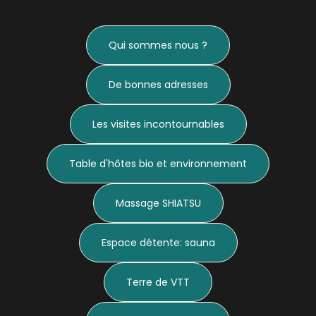
Qui sommes nous ?
De bonnes adresses
Les visites incontournables
Table d'hôtes bio et environnement
Massage SHIATSU
Espace détente: sauna
Terre de VTT