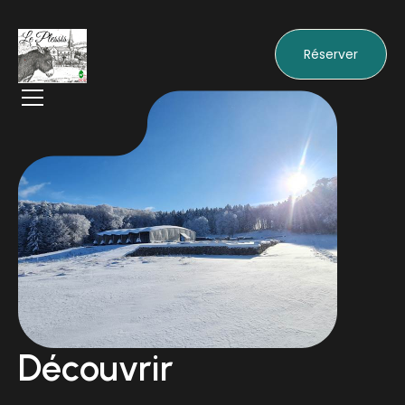
Réserver
Découvrir