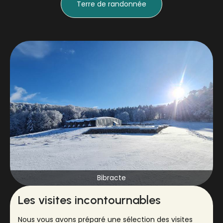
Terre de randonnée
Bibracte
Les visites incontournables
Nous vous avons préparé une sélection des visites