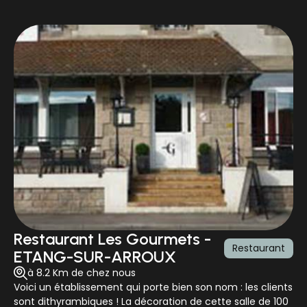
Restaurant Les Gourmets -
Restaurant
ETANG-SUR-ARROUX
à 8.2 Km de chez nous
Voici un établissement qui porte bien son nom : les clients
sont dithyrambiques ! La décoration de cette salle de 100