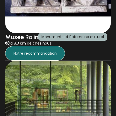
Musée Rolin
Monuments et Patrimoine culturel
à 8.3 Km de chez nous
Notre recommandation