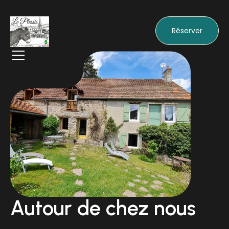
Réserver
Autour de chez nous