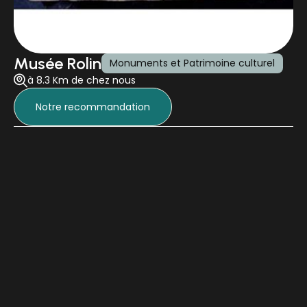
Musée Rolin
Monuments et Patrimoine culturel
à 8.3 Km de chez nous
Notre recommandation